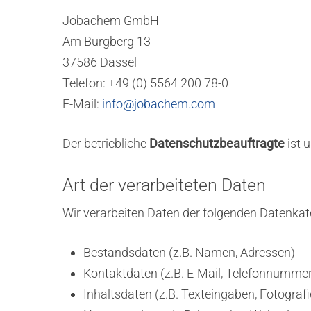
Jobachem GmbH
Am Burgberg 13
37586 Dassel
Telefon: +49 (0) 5564 200 78-0
E-Mail:
info@jobachem.com
Der betriebliche
Datenschutzbeauftragte
ist 
Art der verarbeiteten Daten
Wir verarbeiten Daten der folgenden Datenkat
Bestandsdaten (z.B. Namen, Adressen)
Kontaktdaten (z.B. E-Mail, Telefonnumme
Inhaltsdaten (z.B. Texteingaben, Fotografi