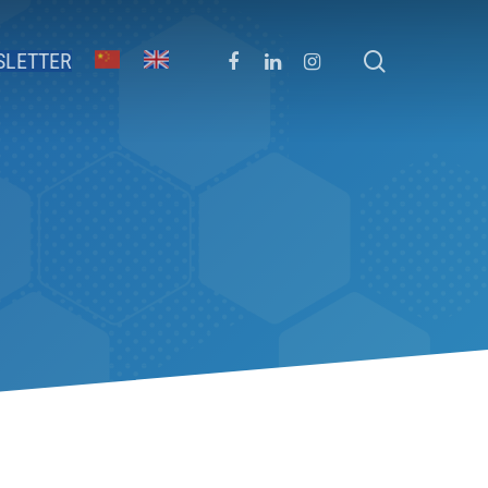
SLETTER