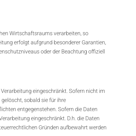
chen Wirtschaftsraums verarbeiten, so
itung erfolgt aufgrund besonderer Garantien,
enschutzniveaus oder der Beachtung offiziell
Verarbeitung eingeschränkt. Sofern nicht im
löscht, sobald sie für ihre
ichten entgegenstehen. Sofern die Daten
 Verarbeitung eingeschränkt. D.h. die Daten
r steuerrechtlichen Gründen aufbewahrt werden