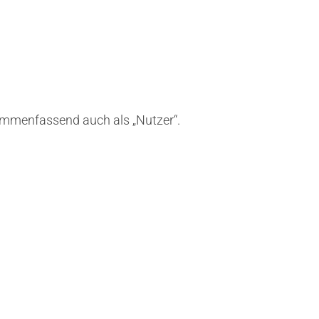
ammenfassend auch als „Nutzer“.