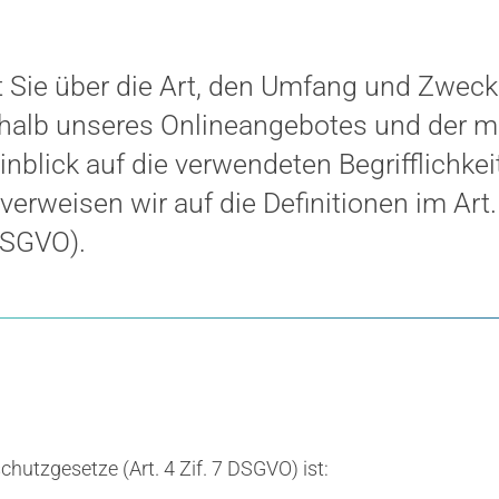
t Sie über die Art, den Umfang und Zweck
alb unseres Onlineangebotes und der m
inblick auf die verwendeten Begrifflichke
verweisen wir auf die Definitionen im Art.
DSGVO).
chutzgesetze (Art. 4 Zif. 7 DSGVO) ist: