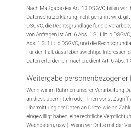
Nach Maßgabe des Art. 13 DSGVO teilen wir I
Datenschutzerklärung nicht genannt wird, gilt F
DSGVO, die Rechtsgrundlage für die Verarbei
von Anfragen ist Art. 6 Abs. 1 S. 1 lit. b DSGV
Abs. 1 S. 1 lit. c DSGVO, und die Rechtsgrundla
Für den Fall, dass lebenswichtige Interessen
Daten erforderlich machen, dient Art. 6 Abs. 1
Weitergabe personenbezogener Da
Wenn wir im Rahmen unserer Verarbeitung Dat
an diese übermitteln oder ihnen sonst Zugriff 
Übermittlung der Daten an Dritte, wie an Zahlung
eingewilligt haben, eine rechtliche Verpflicht
Webhostern, usw.). Wenn wir Dritte mit der V