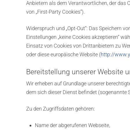
Anbietern als dem Verantwortlichen, der das 
von „First-Party Cookies“).
Widerspruch und „Opt-Out“: Das Speichern von 
Einstellungen „keine Cookies akzeptieren“ wä
Einsatz von Cookies von Drittanbietern zu We
oder diese europäische Website (
http://www.
Bereitstellung unserer Website u
Wir erheben auf Grundlage unserer berechtigten
dem sich dieser Dienst befindet (sogenannte S
Zu den Zugriffsdaten gehören:
Name der abgerufenen Webseite,