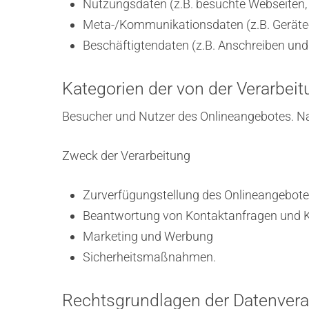
Nutzungsdaten (z.B. besuchte Webseiten, I
Meta-/Kommunikationsdaten (z.B. Geräte-
Beschäftigtendaten (z.B. Anschreiben un
Kategorien der von der Verarbei
Besucher und Nutzer des Onlineangebotes. N
Zweck der Verarbeitung
Zurverfügungstellung des Onlineangebotes
Beantwortung von Kontaktanfragen und 
Marketing und Werbung
Sicherheitsmaßnahmen.
Rechtsgrundlagen der Datenvera