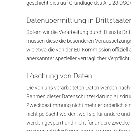
geschieht dies auf Grundlage des Art. 28 DSG
Datenübermittlung in Drittstaate
Sofern wir die Verarbeitung durch Dienste Dr
müssen diese die besonderen Voraussetzungen 
wie etwa die von der EU-Kommission offiziell
anerkannter spezieller vertraglicher Verpflic
Löschung von Daten
Die von uns verarbeiteten Daten werden nach 
Rahmen dieser Datenschutzerklärung ausdrückl
Zweckbestimmung nicht mehr erforderlich sin
nicht gelöscht werden, weil sie für andere und
werden gesperrt und nicht für andere Zwecke v