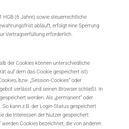
1 HGB (6 Jahre) sowie steuerrechtliche
ahrungsfrist abläuft, erfolgt eine Sperrung
r Vertragserfüllung erforderlich.
halb der Cookies können unterschiedliche
ät auf dem das Cookie gespeichert ist)
ookies, bzw. „Session-Cookies“ oder
gebot verlässt und seinen Browser schließt. In
 gespeichert werden. Als „permanent“ oder
 So kann z.B. der Login-Status gespeichert
 die Interessen der Nutzer gespeichert
 werden Cookies bezeichnet, die von anderen