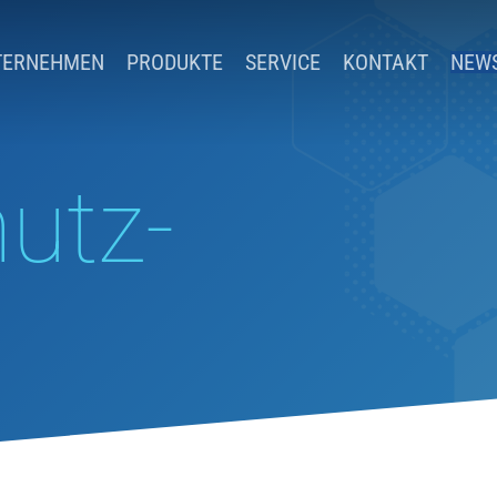
TERNEHMEN
PRODUKTE
SERVICE
KONTAKT
NEW
utz­
g