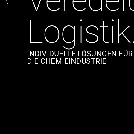
Logistik
INDIVIDUELLE LÖSUNGEN FÜR
DIE CHEMIEINDUSTRIE