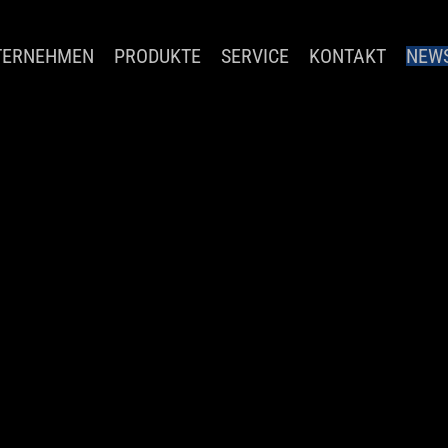
TERNEHMEN
PRODUKTE
SERVICE
KONTAKT
NEW