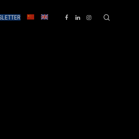
SLETTER