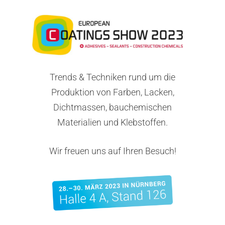
Trends & Techniken rund um die
Produktion von Farben, Lacken,
Dichtmassen, bauchemischen
Materialien und Klebstoffen.
Wir freuen uns auf Ihren Besuch!
Unternehmen