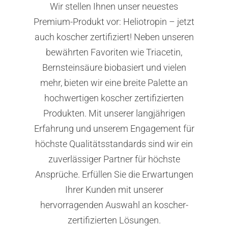
Wir stellen Ihnen unser neuestes
Premium-Produkt vor: Heliotropin – jetzt
auch koscher zertifiziert! Neben unseren
bewährten Favoriten wie Triacetin,
Bernsteinsäure biobasiert und vielen
mehr, bieten wir eine breite Palette an
hochwertigen koscher zertifizierten
Produkten. Mit unserer langjährigen
Erfahrung und unserem Engagement für
höchste Qualitätsstandards sind wir ein
zuverlässiger Partner für höchste
Ansprüche. Erfüllen Sie die Erwartungen
Ihrer Kunden mit unserer
hervorragenden Auswahl an koscher-
zertifizierten Lösungen.