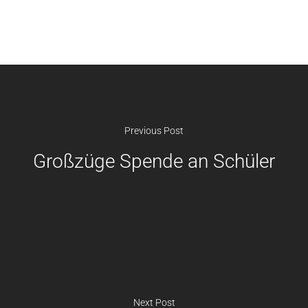
Previous Post
Großzüge Spende an Schüler
Next Post