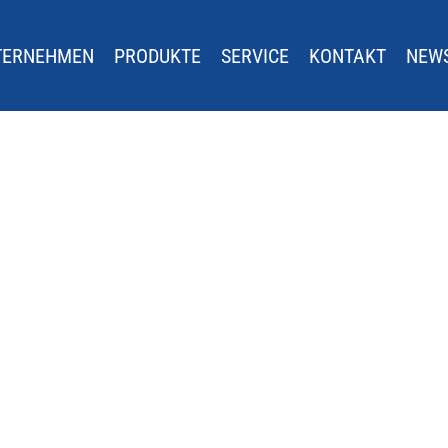
TERNEHMEN
PRODUKTE
SERVICE
KONTAKT
NEW