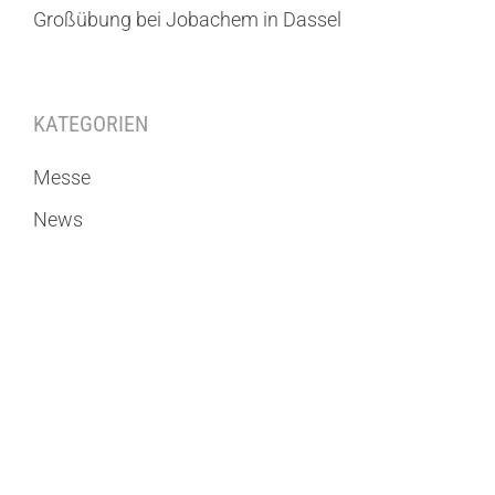
Großübung bei Jobachem in Dassel
KATEGORIEN
Messe
News