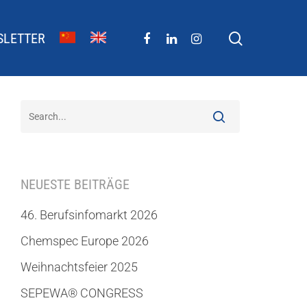
SLETTER
NEUESTE BEITRÄGE
46. Berufsinfomarkt 2026
Chemspec Europe 2026
Weihnachtsfeier 2025
SEPEWA® CONGRESS